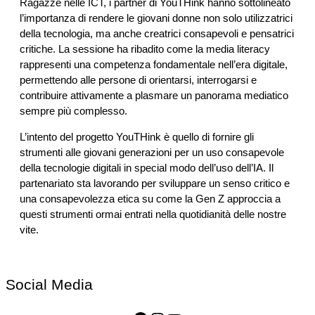
Ragazze nelle ICT, i partner di YouTHink hanno sottolineato
l’importanza di rendere le giovani donne non solo utilizzatrici
della tecnologia, ma anche creatrici consapevoli e pensatrici
critiche. La sessione ha ribadito come la media literacy
rappresenti una competenza fondamentale nell’era digitale,
permettendo alle persone di orientarsi, interrogarsi e
contribuire attivamente a plasmare un panorama mediatico
sempre più complesso.
L’intento del progetto YouTHink è quello di fornire gli
strumenti alle giovani generazioni per un uso consapevole
della tecnologie digitali in special modo dell’uso dell’IA. Il
partenariato sta lavorando per sviluppare un senso critico e
una consapevolezza etica su come la Gen Z approccia a
questi strumenti ormai entrati nella quotidianità delle nostre
vite.
Social Media