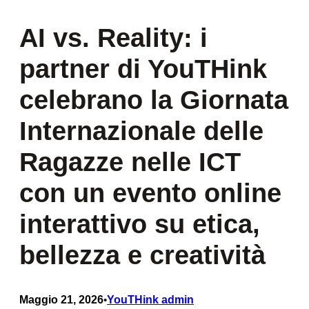
AI vs. Reality: i
partner di YouTHink
celebrano la Giornata
Internazionale delle
Ragazze nelle ICT
con un evento online
interattivo su etica,
bellezza e creatività
Maggio 21, 2026
YouTHink admin
•